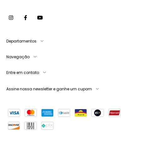
Departamentos
Navegação
Entre em contato
Assine nossa newsletter e ganhe um cupom