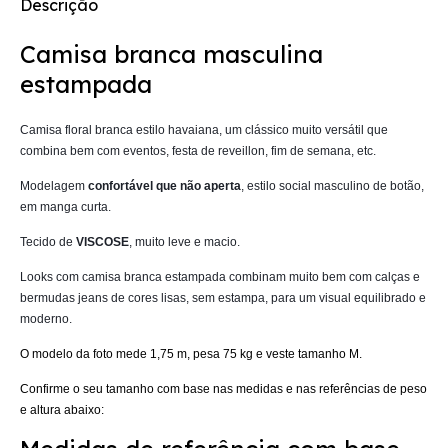
Descrição
Camisa branca masculina
estampada
Camisa floral branca estilo havaiana, um clássico muito versátil que
combina bem com eventos, festa de reveillon, fim de semana, etc.
Modelagem
confortável que não aperta
, estilo social masculino de botão,
em manga curta.
Tecido de
VISCOSE
, muito leve e macio.
Looks com camisa branca estampada combinam muito bem com calças e
bermudas jeans de cores lisas, sem estampa, para um visual equilibrado e
moderno.
O modelo da foto mede 1,75 m, pesa 75 kg e veste tamanho M.
Confirme o seu tamanho com base nas medidas e nas referências de peso
e altura abaixo: