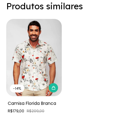
Produtos similares
-
14
%
Camisa Florida Branca
R$179,00
R$209,00